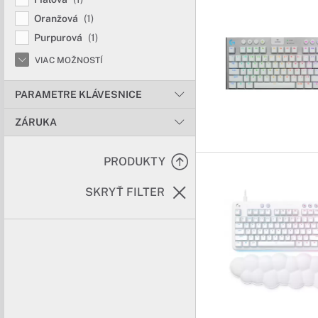
Oranžová
(1)
Purpurová
(1)
VIAC MOŽNOSTÍ
PARAMETRE KLÁVESNICE
ZÁRUKA
PRODUKTY
SKRYŤ FILTER