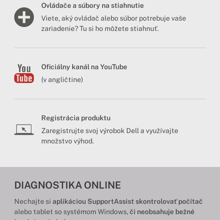
Ovládače a súbory na stiahnutie
Viete, aký ovládač alebo súbor potrebuje vaše
zariadenie? Tu si ho môžete stiahnuť.
Oficiálny kanál na YouTube
(v angličtine)
Registrácia produktu
Zaregistrujte svoj výrobok Dell a využívajte
množstvo výhod.
DIAGNOSTIKA ONLINE
Nechajte si
aplikáciou SupportAssist skontrolovať počítač
alebo tablet so systémom Windows,
či neobsahuje bežné