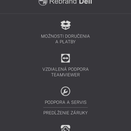
MOŽNOSTI DORUČENIA
A PLATBY
VZDIALENÁ PODPORA
TEAMVIEWER
PODPORA A SERVIS
PREDĹŽENIE ZÁRUKY