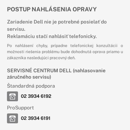
POSTUP NAHLÁSENIA OPRAVY
Zariadenie Dell nie je potrebné posielať do
servisu.
Reklamáciu stačí nahlásiť telefonicky.
Po nahlásení chyby, prípadne telefonickej konzultácii o
možnosti riešenia problému bude dohodnutá oprava priamo u
zákazníka nasledujúci pracovný deň.
SERVISNÉ CENTRUM DELL (nahlasovanie
záručného servisu)
Štandardná podpora
02 3934 6192
ProSupport
02 3934 6191