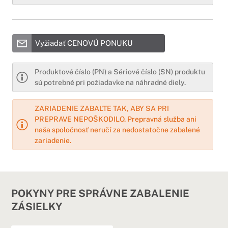
Vyžiadať CENOVÚ PONUKU
Produktové číslo (PN) a Sériové číslo (SN) produktu
sú potrebné pri požiadavke na náhradné diely.
ZARIADENIE ZABAĽTE TAK, ABY SA PRI
PREPRAVE NEPOŠKODILO. Prepravná služba ani
naša spoločnosť neručí za nedostatočne zabalené
zariadenie.
POKYNY PRE SPRÁVNE ZABALENIE
ZÁSIELKY