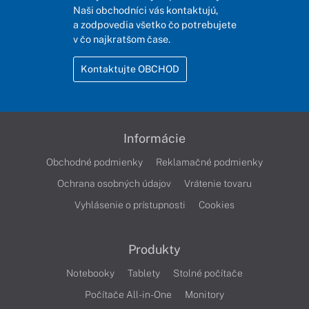
Naši obchodníci vás kontaktujú,
a zodpovedia všetko čo potrebujete
v čo najkratšom čase.
Kontaktujte OBCHOD
Informácie
Obchodné podmienky
Reklamačné podmienky
Ochrana osobných údajov
Vrátenie tovaru
Vyhlásenie o prístupnosti
Cookies
Produkty
Notebooky
Tablety
Stolné počítače
Počítače All-in-One
Monitory