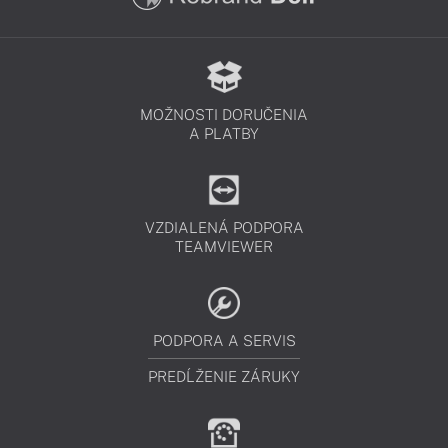
MOŽNOSTI DORUČENIA
A PLATBY
VZDIALENÁ PODPORA
TEAMVIEWER
PODPORA A SERVIS
PREDĹŽENIE ZÁRUKY