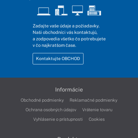
Zadajte vaše údaje a požiadavky.
Naši obchodníci vás kontaktujú,
a zodpovedia všetko čo potrebujete
v čo najkratšom čase.
Kontaktujte OBCHOD
Informácie
Obchodné podmienky
Reklamačné podmienky
Ochrana osobných údajov
Vrátenie tovaru
Vyhlásenie o prístupnosti
Cookies