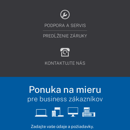
PODPORA A SERVIS
PREDĹŽENIE ZÁRUKY
KONTAKTUJTE NÁS
Ponuka na mieru
pre business zákazníkov
Zadajte vaše údaje a požiadavky.