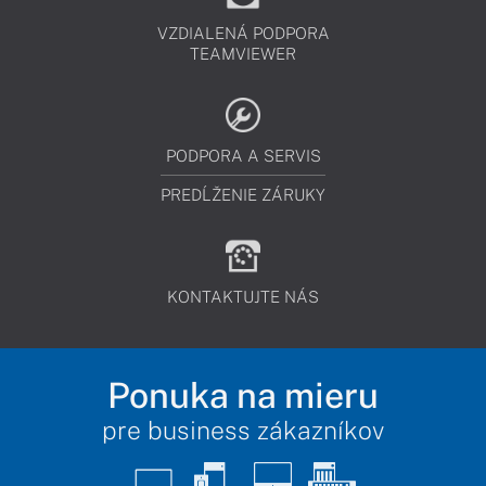
VZDIALENÁ PODPORA
TEAMVIEWER
PODPORA A SERVIS
PREDĹŽENIE ZÁRUKY
KONTAKTUJTE NÁS
Ponuka na mieru
pre business zákazníkov