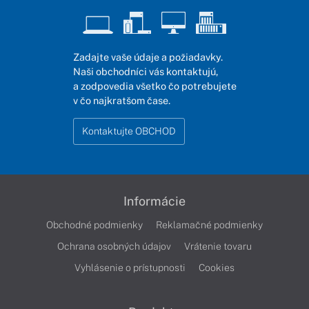
Zadajte vaše údaje a požiadavky.
Naši obchodníci vás kontaktujú,
a zodpovedia všetko čo potrebujete
v čo najkratšom čase.
Kontaktujte OBCHOD
Informácie
Obchodné podmienky
Reklamačné podmienky
Ochrana osobných údajov
Vrátenie tovaru
Vyhlásenie o prístupnosti
Cookies