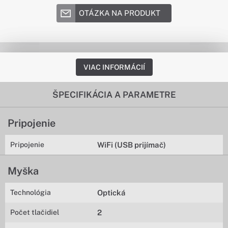
OTÁZKA NA PRODUKT
VIAC INFORMÁCIÍ
ŠPECIFIKÁCIA A PARAMETRE
Pripojenie
Pripojenie
WiFi (USB prijímač)
Myška
Technológia
Optická
Počet tlačidiel
2