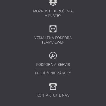
MOŽNOSTI DORUČENIA
A PLATBY
VZDIALENÁ PODPORA
TEAMVIEWER
PODPORA A SERVIS
PREDĹŽENIE ZÁRUKY
KONTAKTUJTE NÁS