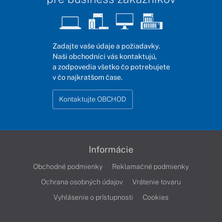
Zadajte vaše údaje a požiadavky.
Naši obchodníci vás kontaktujú,
a zodpovedia všetko čo potrebujete
v čo najkratšom čase.
Kontaktujte OBCHOD
Informácie
Obchodné podmienky
Reklamačné podmienky
Ochrana osobných údajov
Vrátenie tovaru
Vyhlásenie o prístupnosti
Cookies