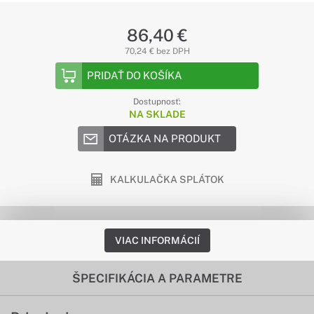
86,40 €
70,24 € bez DPH
PRIDAŤ DO KOŠÍKA
Dostupnosť:
NA SKLADE
OTÁZKA NA PRODUKT
KALKULAČKA SPLÁTOK
VIAC INFORMÁCIÍ
ŠPECIFIKÁCIA A PARAMETRE