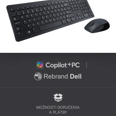
MOŽNOSTI DORUČENIA
A PLATBY