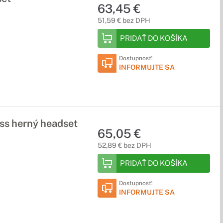
63,45 €
51,59 € bez DPH
PRIDAŤ DO KOŠÍKA
Dostupnosť:
INFORMUJTE SA
s herný headset
65,05 €
52,89 € bez DPH
PRIDAŤ DO KOŠÍKA
Dostupnosť:
INFORMUJTE SA