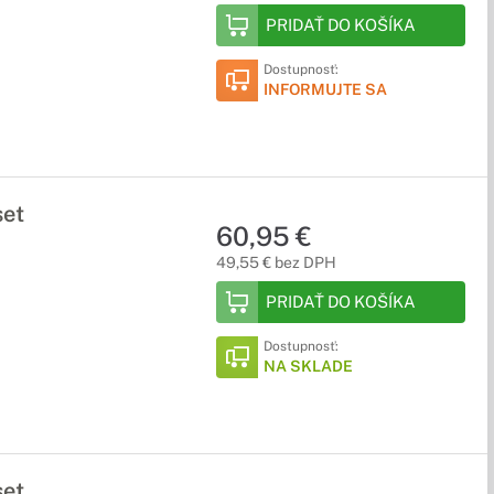
PRIDAŤ DO KOŠÍKA
Dostupnosť:
INFORMUJTE SA
et
60,95 €
49,55 € bez DPH
PRIDAŤ DO KOŠÍKA
Dostupnosť:
NA SKLADE
et