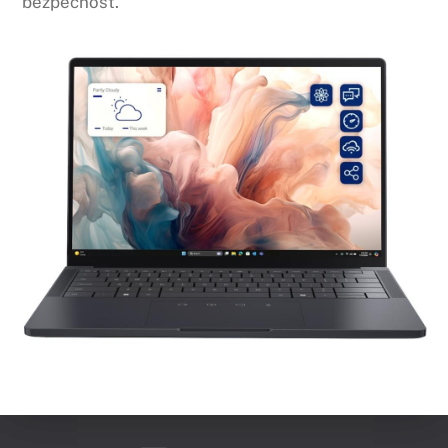
bezpečnosť.