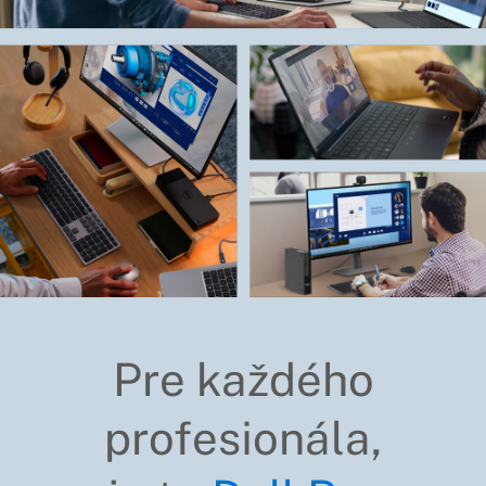
Pre každého
profesionála,