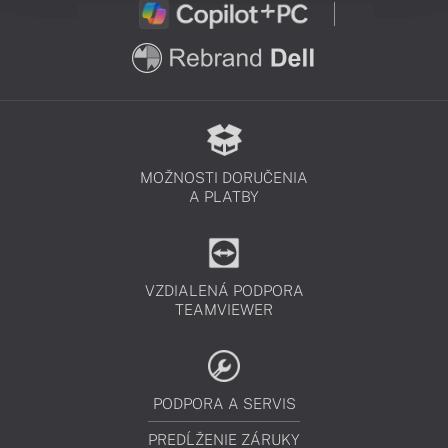
MOŽNOSTI DORUČENIA
A PLATBY
VZDIALENÁ PODPORA
TEAMVIEWER
PODPORA A SERVIS
PREDĹŽENIE ZÁRUKY