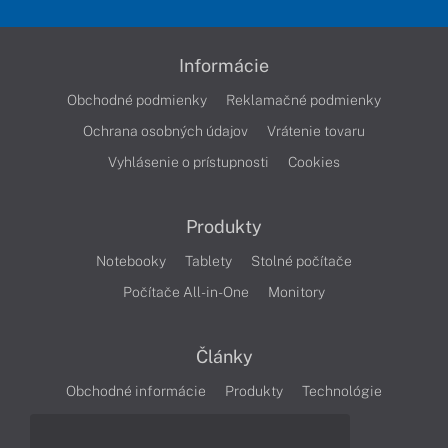
Informácie
Obchodné podmienky
Reklamačné podmienky
Ochrana osobných údajov
Vrátenie tovaru
Vyhlásenie o prístupnosti
Cookies
Produkty
Notebooky
Tablety
Stolné počítače
Počítače All-in-One
Monitory
Články
Obchodné informácie
Produkty
Technológie
Videá