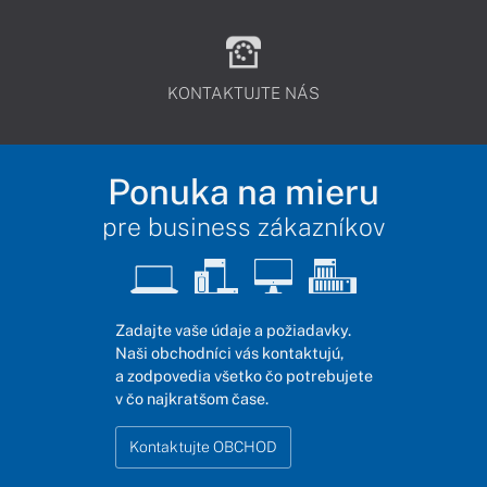
KONTAKTUJTE NÁS
Ponuka na mieru
pre business zákazníkov
Zadajte vaše údaje a požiadavky.
Naši obchodníci vás kontaktujú,
a zodpovedia všetko čo potrebujete
v čo najkratšom čase.
Kontaktujte OBCHOD