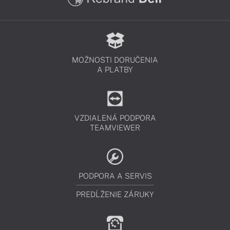
MOŽNOSTI DORUČENIA
A PLATBY
VZDIALENÁ PODPORA
TEAMVIEWER
PODPORA A SERVIS
PREDĹŽENIE ZÁRUKY