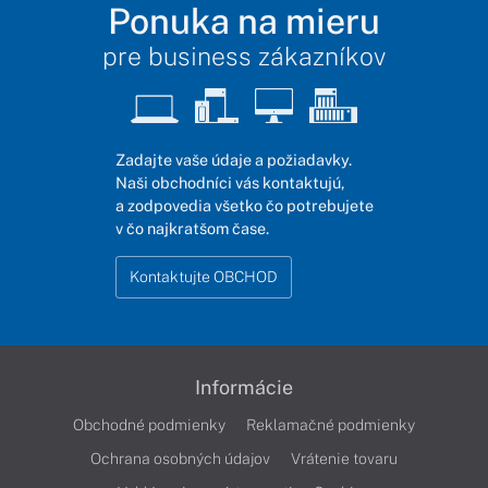
Ponuka na mieru
pre business zákazníkov
Zadajte vaše údaje a požiadavky.
Naši obchodníci vás kontaktujú,
a zodpovedia všetko čo potrebujete
v čo najkratšom čase.
Kontaktujte OBCHOD
Informácie
Obchodné podmienky
Reklamačné podmienky
Ochrana osobných údajov
Vrátenie tovaru