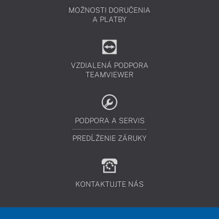
MOŽNOSTI DORUČENIA
A PLATBY
VZDIALENÁ PODPORA
TEAMVIEWER
PODPORA A SERVIS
PREDĹŽENIE ZÁRUKY
KONTAKTUJTE NÁS