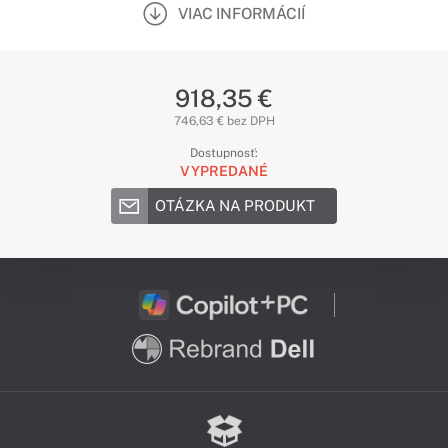
VIAC INFORMÁCIÍ
918,35 €
746,63 € bez DPH
Dostupnosť:
VYPREDANÉ
OTÁZKA NA PRODUKT