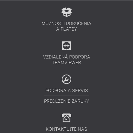
MOŽNOSTI DORUČENIA
A PLATBY
VZDIALENÁ PODPORA
TEAMVIEWER
PODPORA A SERVIS
PREDĹŽENIE ZÁRUKY
KONTAKTUJTE NÁS