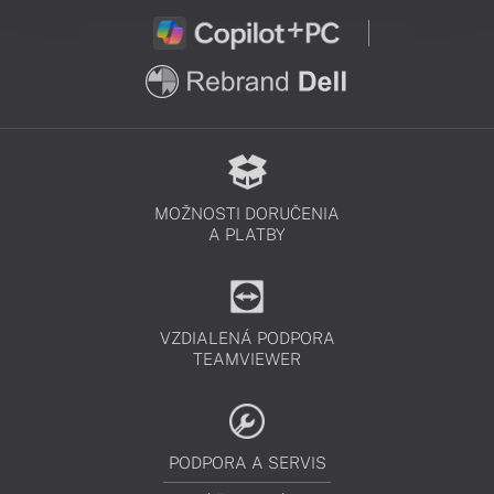
MOŽNOSTI DORUČENIA
A PLATBY
VZDIALENÁ PODPORA
TEAMVIEWER
PODPORA A SERVIS