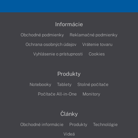
Informácie
Obchodné podmienky
Reklamačné podmienky
Ochrana osobných údajov
Vrátenie tovaru
Vyhlásenie o prístupnosti
Cookies
Produkty
Notebooky
Tablety
Stolné počítače
Počítače All-in-One
Monitory
Články
Obchodné informácie
Produkty
Technológie
Videá