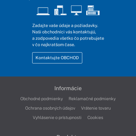
Zadajte vaše údaje a požiadavky.
Naši obchodníci vás kontaktujú,
a zodpovedia všetko čo potrebujete
v čo najkratšom čase.
Kontaktujte OBCHOD
Informácie
Obchodné podmienky
Reklamačné podmienky
Ochrana osobných údajov
Vrátenie tovaru
Vyhlásenie o prístupnosti
Cookies