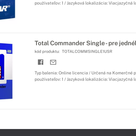
používateľov: 1 / Jazyková lokalizácia: Viacjazyčná l
Total Commander Single - pre jedné
kód produktu:
TOTALCOMMSINGLE1USR
Typ balenia: Online licencia / Určená na Komerčné p
používateľov: 1 / Jazyková lokalizácia: Viacjazyčná l