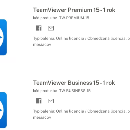
TeamViewer Premium 15 - 1 rok
kód produktu:
TW-PREMIUM-15
Typ balenia: Online licencia / Obmedzená licencia, 
mesiacov
TeamViewer Business 15 - 1 rok
kód produktu:
TW-BUSINESS-15
Typ balenia: Online licencia / Obmedzená licencia, 
mesiacov