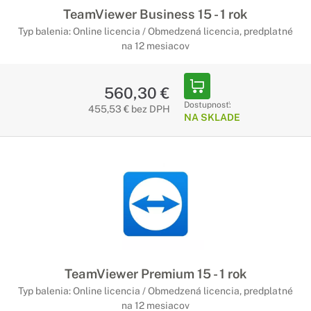
TeamViewer Business 15 - 1 rok
Typ balenia: Online licencia / Obmedzená licencia, predplatné
na 12 mesiacov
560,30 €
Dostupnosť:
455,53 € bez DPH
NA SKLADE
TeamViewer Premium 15 - 1 rok
Typ balenia: Online licencia / Obmedzená licencia, predplatné
na 12 mesiacov