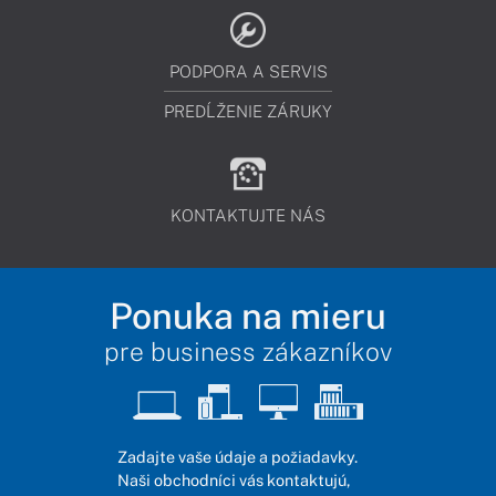
PODPORA A SERVIS
PREDĹŽENIE ZÁRUKY
KONTAKTUJTE NÁS
Ponuka na mieru
pre business zákazníkov
Zadajte vaše údaje a požiadavky.
Naši obchodníci vás kontaktujú,