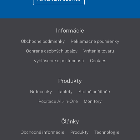
Informácie
Obchodné podmienky
Reklamačné podmienky
Ochrana osobných údajov
Vrátenie tovaru
Vyhlásenie o prístupnosti
Cookies
Produkty
Notebooky
Tablety
Stolné počítače
Počítače All-in-One
Monitory
Články
Obchodné informácie
Produkty
Technológie