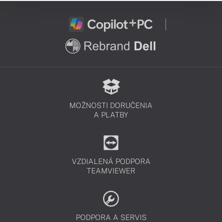
MOŽNOSTI DORUČENIA
A PLATBY
VZDIALENÁ PODPORA
TEAMVIEWER
PODPORA A SERVIS