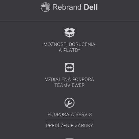
MOŽNOSTI DORUČENIA
A PLATBY
VZDIALENÁ PODPORA
TEAMVIEWER
PODPORA A SERVIS
PREDĹŽENIE ZÁRUKY