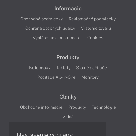
Informácie
Obchodné podmienky
Reklamačné podmienky
Ochrana osobných údajov
Vrátenie tovaru
Vyhlásenie o prístupnosti
Cookies
Produkty
Notebooky
Tablety
Stolné počítače
Počítače All-in-One
Monitory
Články
Obchodné informácie
Produkty
Technológie
Videá
Nastavenie ochrany