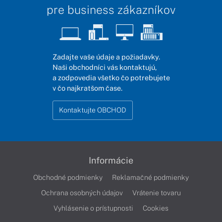
pre business zákazníkov
Zadajte vaše údaje a požiadavky.
Naši obchodníci vás kontaktujú,
a zodpovedia všetko čo potrebujete
v čo najkratšom čase.
Kontaktujte OBCHOD
Informácie
Obchodné podmienky
Reklamačné podmienky
Ochrana osobných údajov
Vrátenie tovaru
Vyhlásenie o prístupnosti
Cookies