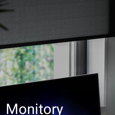
Monitory