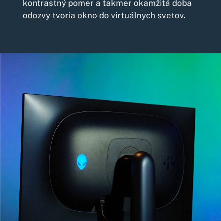
kontrastný pomer a takmer okamžitá doba
odozvy tvoria okno do virtuálnych svetov.