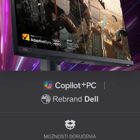
MOŽNOSTI DORUČENIA