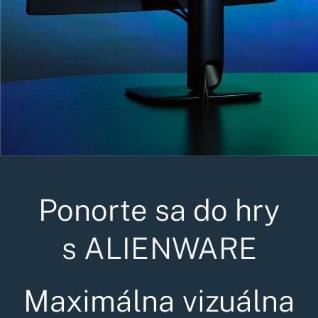
Ponorte sa do hry
s ALIENWARE
Maximálna vizuálna