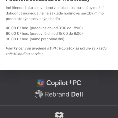
Iné činnosti ako sú uvedené v popise obsahu služby možné
dohodnúť individuálne na základe hodinovej sadzby, mimo
predplatených servisných hodín​
40,00 € / hod. (pracovné dni od 8:00 do 18:00)
80,00 € / hod. (pracovné dni od 18:00 do 8:00)
90,00 € / hod. (mimo pracobné dni)
Všetky ceny sú uvedené s DPH. Poplatok sa účtuje za každú
začatú hodinu servisu.