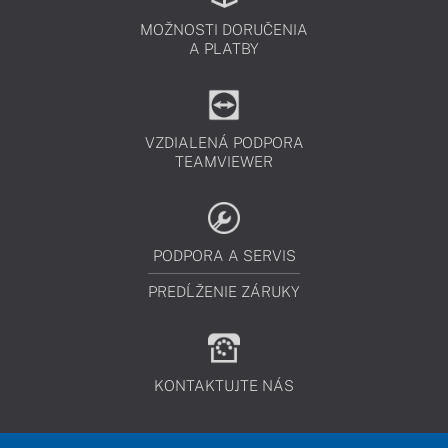
MOŽNOSTI DORUČENIA
A PLATBY
VZDIALENÁ PODPORA
TEAMVIEWER
PODPORA A SERVIS
PREDĹŽENIE ZÁRUKY
KONTAKTUJTE NÁS