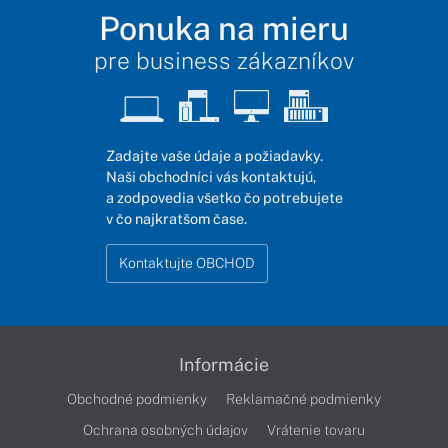
Ponuka na mieru
pre business zákazníkov
Zadajte vaše údaje a požiadavky.
Naši obchodníci vás kontaktujú,
a zodpovedia všetko čo potrebujete
v čo najkratšom čase.
Kontaktujte OBCHOD
Informácie
Obchodné podmienky
Reklamačné podmienky
Ochrana osobných údajov
Vrátenie tovaru