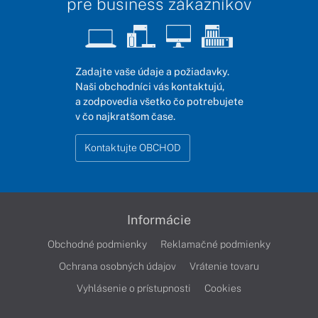
pre business zákazníkov
Zadajte vaše údaje a požiadavky.
Naši obchodníci vás kontaktujú,
a zodpovedia všetko čo potrebujete
v čo najkratšom čase.
Kontaktujte OBCHOD
Informácie
Obchodné podmienky
Reklamačné podmienky
Ochrana osobných údajov
Vrátenie tovaru
Vyhlásenie o prístupnosti
Cookies