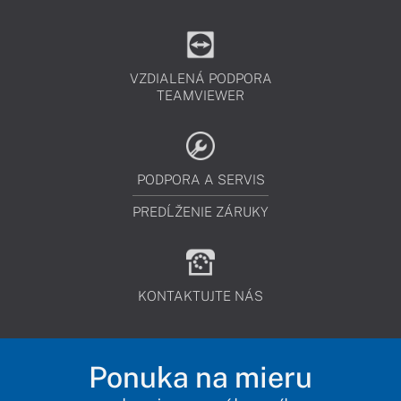
VZDIALENÁ PODPORA
TEAMVIEWER
PODPORA A SERVIS
PREDĹŽENIE ZÁRUKY
KONTAKTUJTE NÁS
Ponuka na mieru