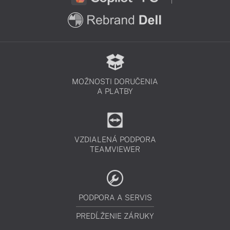
MOŽNOSTI DORUČENIA
A PLATBY
VZDIALENÁ PODPORA
TEAMVIEWER
PODPORA A SERVIS
PREDĹŽENIE ZÁRUKY