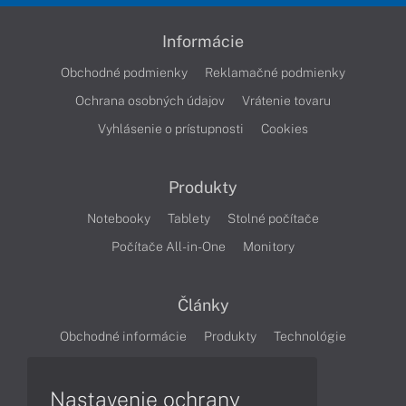
Informácie
Obchodné podmienky
Reklamačné podmienky
Ochrana osobných údajov
Vrátenie tovaru
Vyhlásenie o prístupnosti
Cookies
Produkty
Notebooky
Tablety
Stolné počítače
Počítače All-in-One
Monitory
Články
Obchodné informácie
Produkty
Technológie
Videá
Nastavenie ochrany