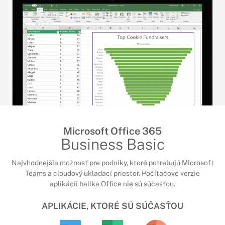
Microsoft Office 365
Business Basic
Najvhodnejšia možnosť pre podniky, ktoré potrebujú Microsoft
Teams a cloudový ukladací priestor. Počítačové verzie
aplikácií balíka Office nie sú súčasťou.
APLIKÁCIE, KTORÉ SÚ SÚČASŤOU