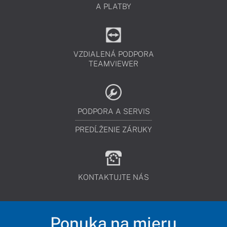
A PLATBY
VZDIALENÁ PODPORA
TEAMVIEWER
PODPORA A SERVIS
PREDĹŽENIE ZÁRUKY
KONTAKTUJTE NÁS
Ponuka na mieru