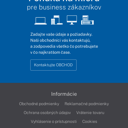
pre business zákazníkov
Zadajte vaše údaje a požiadavky.
Naši obchodníci vás kontaktujú,
a zodpovedia všetko čo potrebujete
v čo najkratšom čase.
Kontaktujte OBCHOD
Informácie
Obchodné podmienky
Reklamačné podmienky
Ochrana osobných údajov
Vrátenie tovaru
Vyhlásenie o prístupnosti
Cookies