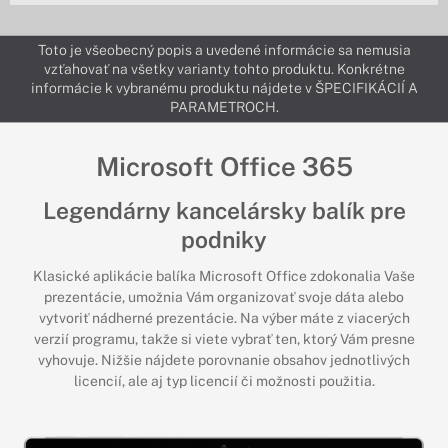
Toto je všeobecný popis a uvedené informácie sa nemusia
vzťahovať na všetky varianty tohto produktu. Konkrétne
informácie k vybranému produktu nájdete v ŠPECIFIKÁCIÍ A
PARAMETROCH.
Microsoft Office 365
Legendárny kancelársky balík pre
podniky
Klasické aplikácie balíka Microsoft Office zdokonalia Vaše
prezentácie, umožnia Vám organizovať svoje dáta alebo
vytvoriť nádherné prezentácie. Na výber máte z viacerých
verzií programu, takže si viete vybrať ten, ktorý Vám presne
vyhovuje. Nižšie nájdete porovnanie obsahov jednotlivých
licencií, ale aj typ licencií či možnosti použitia.