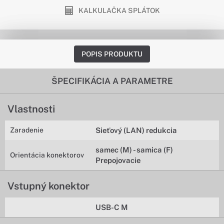
KALKULAČKA SPLÁTOK
POPIS PRODUKTU
ŠPECIFIKÁCIA A PARAMETRE
Vlastnosti
Zaradenie
Sieťový (LAN) redukcia
samec (M) - samica (F)
Orientácia konektorov
Prepojovacie
Vstupný konektor
USB-C M