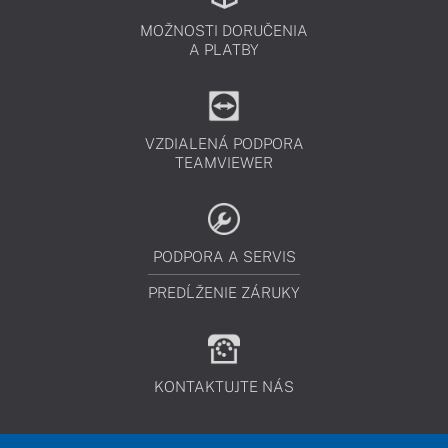
MOŽNOSTI DORUČENIA
A PLATBY
VZDIALENÁ PODPORA
TEAMVIEWER
PODPORA A SERVIS
PREDĹŽENIE ZÁRUKY
KONTAKTUJTE NÁS