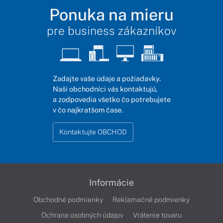
Ponuka na mieru
pre business zákazníkov
Zadajte vaše údaje a požiadavky.
Naši obchodníci vás kontaktujú,
a zodpovedia všetko čo potrebujete
v čo najkratšom čase.
Kontaktujte OBCHOD
Informácie
Obchodné podmienky
Reklamačné podmienky
Ochrana osobných údajov
Vrátenie tovaru