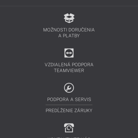
MOŽNOSTI DORUČENIA
A PLATBY
VZDIALENÁ PODPORA
TEAMVIEWER
PODPORA A SERVIS
PREDĹŽENIE ZÁRUKY