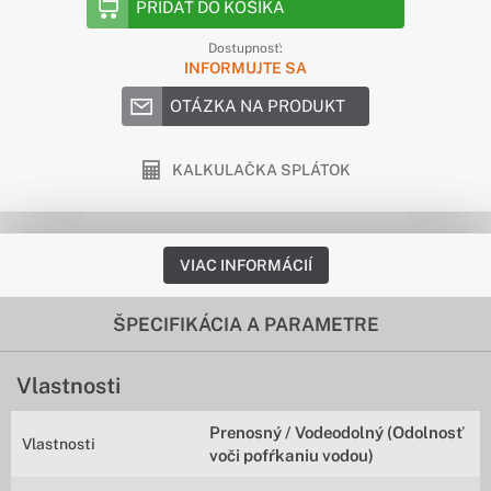
PRIDAŤ DO KOŠÍKA
Dostupnosť:
INFORMUJTE SA
OTÁZKA NA PRODUKT
KALKULAČKA SPLÁTOK
VIAC INFORMÁCIÍ
ŠPECIFIKÁCIA A PARAMETRE
Vlastnosti
Prenosný / Vodeodolný (Odolnosť
Vlastnosti
voči pofŕkaniu vodou)