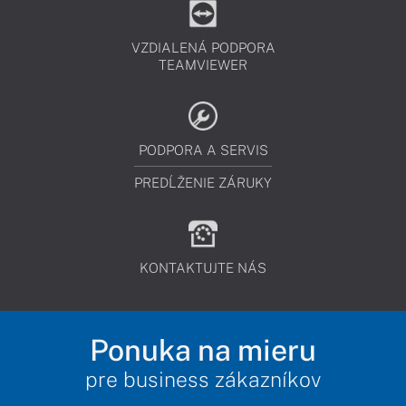
VZDIALENÁ PODPORA
TEAMVIEWER
PODPORA A SERVIS
PREDĹŽENIE ZÁRUKY
KONTAKTUJTE NÁS
Ponuka na mieru
pre business zákazníkov