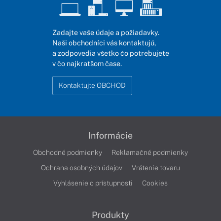
Zadajte vaše údaje a požiadavky.
Naši obchodníci vás kontaktujú,
a zodpovedia všetko čo potrebujete
v čo najkratšom čase.
Kontaktujte OBCHOD
Informácie
Obchodné podmienky
Reklamačné podmienky
Ochrana osobných údajov
Vrátenie tovaru
Vyhlásenie o prístupnosti
Cookies
Produkty