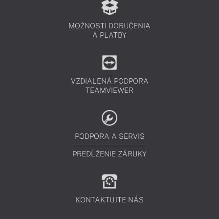
MOŽNOSTI DORUČENIA
A PLATBY
VZDIALENÁ PODPORA
TEAMVIEWER
PODPORA A SERVIS
PREDĹŽENIE ZÁRUKY
KONTAKTUJTE NÁS