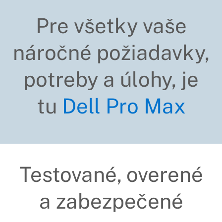
Pre všetky vaše
náročné požiadavky,
potreby a úlohy, je
tu
Dell Pro Max
Testované, overené
a zabezpečené