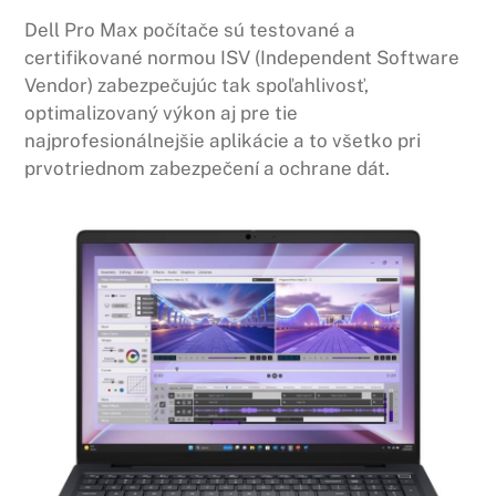
Dell Pro Max počítače sú testované a
certifikované normou ISV (Independent Software
Vendor) zabezpečujúc tak spoľahlivosť,
optimalizovaný výkon aj pre tie
najprofesionálnejšie aplikácie a to všetko pri
prvotriednom zabezpečení a ochrane dát.