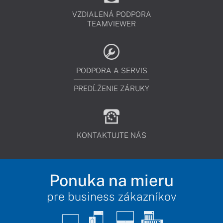
VZDIALENÁ PODPORA
TEAMVIEWER
PODPORA A SERVIS
PREDĹŽENIE ZÁRUKY
KONTAKTUJTE NÁS
Ponuka na mieru
pre business zákazníkov