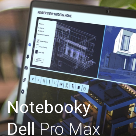
Notebooky
Dell
Pro Max