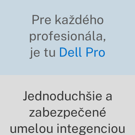
Pre každého
profesionála,
je tu
Dell Pro
Jednoduchšie a
zabezpečené
umelou integenciou