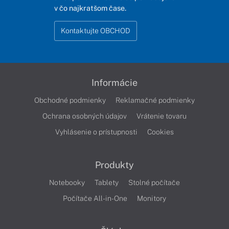
v čo najkratšom čase.
Kontaktujte OBCHOD
Informácie
Obchodné podmienky
Reklamačné podmienky
Ochrana osobných údajov
Vrátenie tovaru
Vyhlásenie o prístupnosti
Cookies
Produkty
Notebooky
Tablety
Stolné počítače
Počítače All-in-One
Monitory