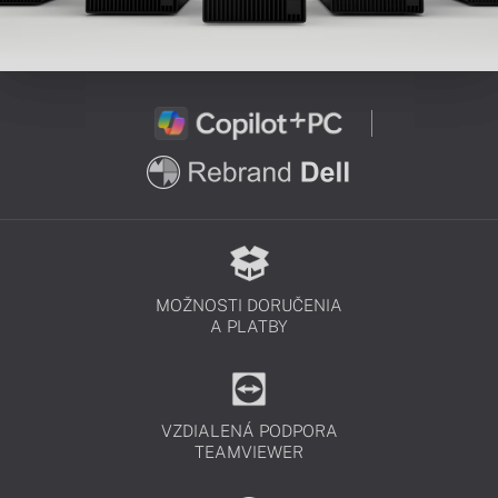
MOŽNOSTI DORUČENIA
A PLATBY
VZDIALENÁ PODPORA
TEAMVIEWER