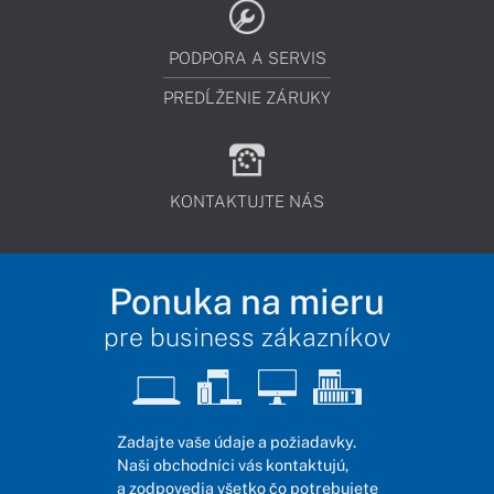
PODPORA A SERVIS
PREDĹŽENIE ZÁRUKY
KONTAKTUJTE NÁS
Ponuka na mieru
pre business zákazníkov
Zadajte vaše údaje a požiadavky.
Naši obchodníci vás kontaktujú,
a zodpovedia všetko čo potrebujete