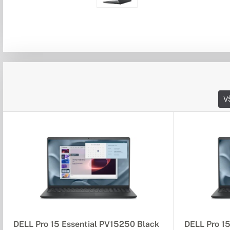
V
DELL Pro 15 Essential PV15250 Black
DELL Pro 1