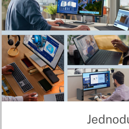
Jednod