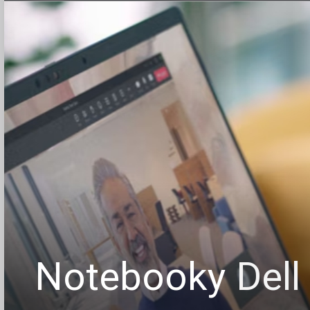
Notebooky
Dell