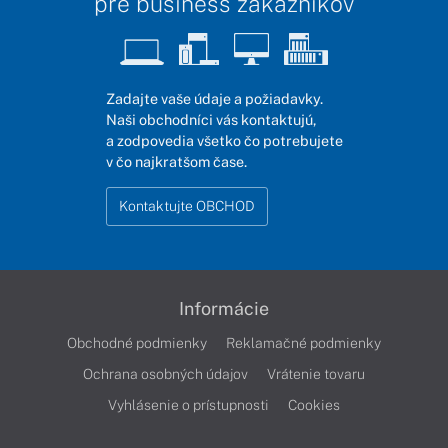
pre business zákazníkov
Zadajte vaše údaje a požiadavky.
Naši obchodníci vás kontaktujú,
a zodpovedia všetko čo potrebujete
v čo najkratšom čase.
Kontaktujte OBCHOD
Informácie
Obchodné podmienky
Reklamačné podmienky
Ochrana osobných údajov
Vrátenie tovaru
Vyhlásenie o prístupnosti
Cookies