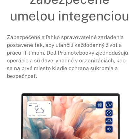
umelou integenciou
Zabezpečené a ľahko spravovatelné zariadenia
postavené tak, aby uľahčili každodenný život a
prácu IT tímom. Dell Pro notebooky zjednodušujú
operácie a sú dôveryhodné v organizáciách, kde
sa na prvé miesto kladie ochrana súkromia a
bezpečnosť.