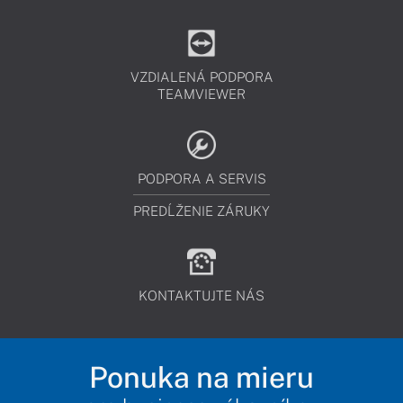
VZDIALENÁ PODPORA
TEAMVIEWER
PODPORA A SERVIS
PREDĹŽENIE ZÁRUKY
KONTAKTUJTE NÁS
Ponuka na mieru