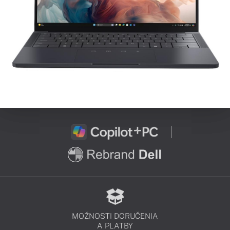
MOŽNOSTI DORUČENIA
A PLATBY