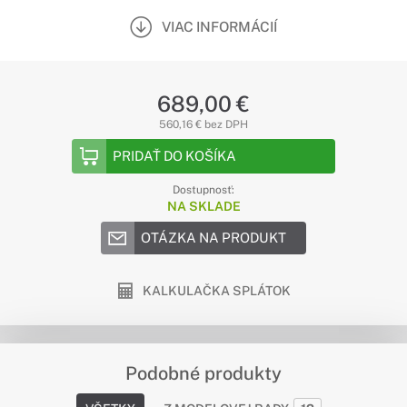
VIAC INFORMÁCIÍ
689,00 €
560,16 € bez DPH
PRIDAŤ DO KOŠÍKA
Dostupnosť:
NA SKLADE
OTÁZKA NA PRODUKT
KALKULAČKA SPLÁTOK
Podobné produkty