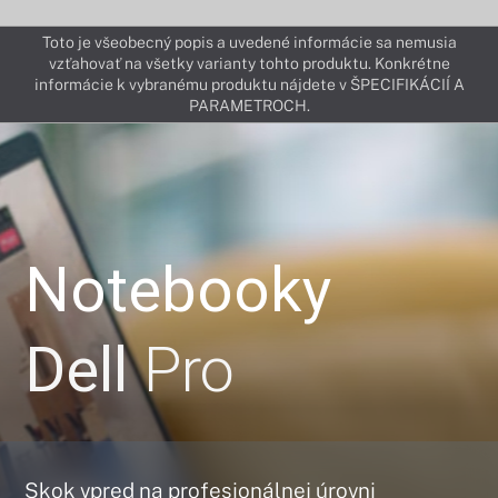
Toto je všeobecný popis a uvedené informácie sa nemusia
vzťahovať na všetky varianty tohto produktu. Konkrétne
informácie k vybranému produktu nájdete v ŠPECIFIKÁCIÍ A
PARAMETROCH.
Notebooky
Dell
Pro
Skok vpred na profesionálnej úrovni