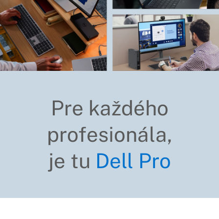
Pre každého
profesionála,
je tu
Dell Pro