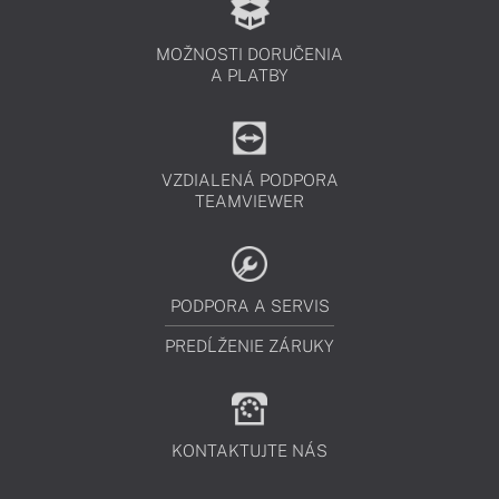
MOŽNOSTI DORUČENIA
A PLATBY
VZDIALENÁ PODPORA
TEAMVIEWER
PODPORA A SERVIS
PREDĹŽENIE ZÁRUKY
KONTAKTUJTE NÁS