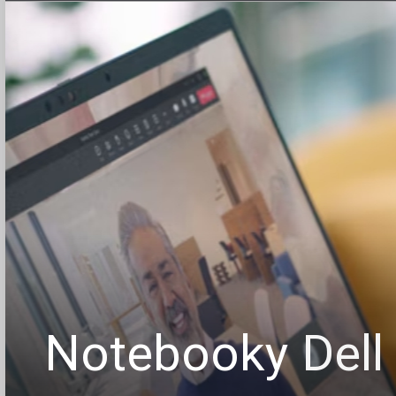
Notebooky
Dell