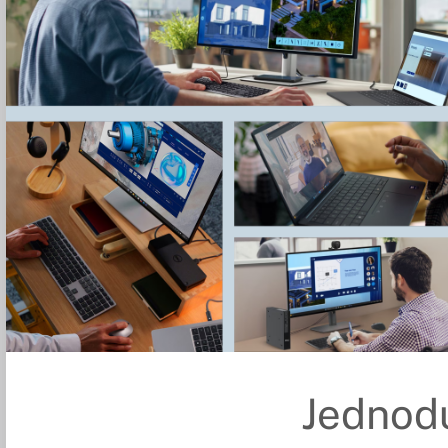
Jednod