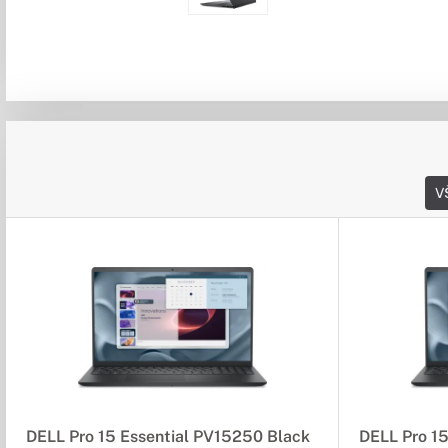
V
DELL Pro 15 Essential PV15250 Black
DELL Pro 1