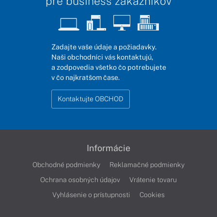
pre business zákazníkov
Zadajte vaše údaje a požiadavky.
Naši obchodníci vás kontaktujú,
a zodpovedia všetko čo potrebujete
v čo najkratšom čase.
Kontaktujte OBCHOD
Informácie
Obchodné podmienky
Reklamačné podmienky
Ochrana osobných údajov
Vrátenie tovaru
Vyhlásenie o prístupnosti
Cookies