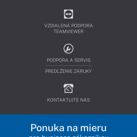
VZDIALENÁ PODPORA
TEAMVIEWER
PODPORA A SERVIS
PREDĹŽENIE ZÁRUKY
KONTAKTUJTE NÁS
Ponuka na mieru