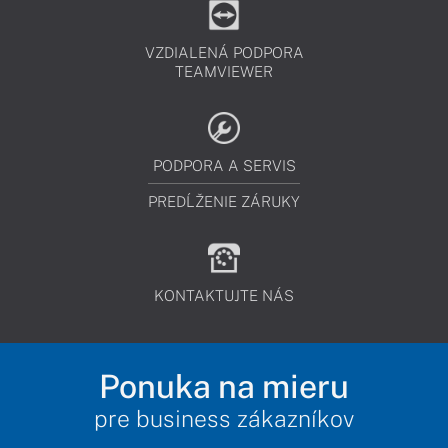
VZDIALENÁ PODPORA
TEAMVIEWER
PODPORA A SERVIS
PREDĹŽENIE ZÁRUKY
KONTAKTUJTE NÁS
Ponuka na mieru
pre business zákazníkov