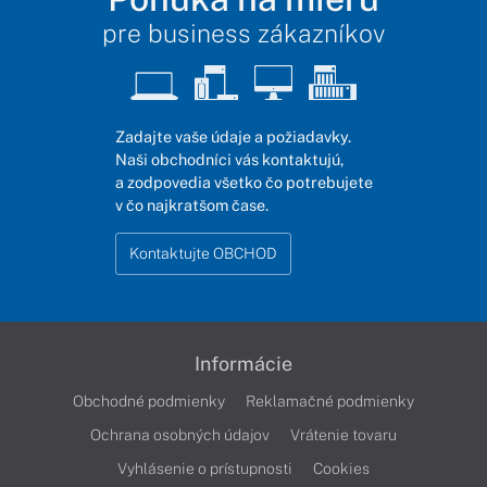
pre business zákazníkov
Zadajte vaše údaje a požiadavky.
Naši obchodníci vás kontaktujú,
a zodpovedia všetko čo potrebujete
v čo najkratšom čase.
Kontaktujte OBCHOD
Informácie
Obchodné podmienky
Reklamačné podmienky
Ochrana osobných údajov
Vrátenie tovaru
Vyhlásenie o prístupnosti
Cookies