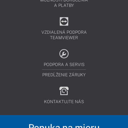
A PLATBY
VZDIALENÁ PODPORA
TEAMVIEWER
PODPORA A SERVIS
PREDĹŽENIE ZÁRUKY
KONTAKTUJTE NÁS
Ponuka na mieru