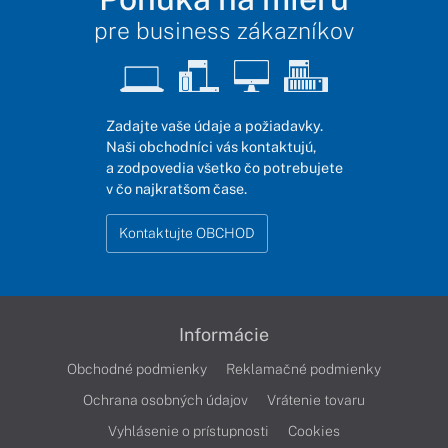
pre business zákazníkov
Zadajte vaše údaje a požiadavky.
Naši obchodníci vás kontaktujú,
a zodpovedia všetko čo potrebujete
v čo najkratšom čase.
Kontaktujte OBCHOD
Informácie
Obchodné podmienky
Reklamačné podmienky
Ochrana osobných údajov
Vrátenie tovaru
Vyhlásenie o prístupnosti
Cookies