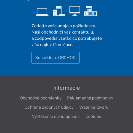
Zadajte vaše údaje a požiadavky.
Naši obchodníci vás kontaktujú,
a zodpovedia všetko čo potrebujete
v čo najkratšom čase.
Kontaktujte OBCHOD
Informácie
Obchodné podmienky
Reklamačné podmienky
Ochrana osobných údajov
Vrátenie tovaru
Vyhlásenie o prístupnosti
Cookies