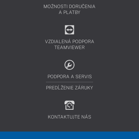
MOŽNOSTI DORUČENIA
A PLATBY
VZDIALENÁ PODPORA
TEAMVIEWER
PODPORA A SERVIS
PREDĹŽENIE ZÁRUKY
KONTAKTUJTE NÁS