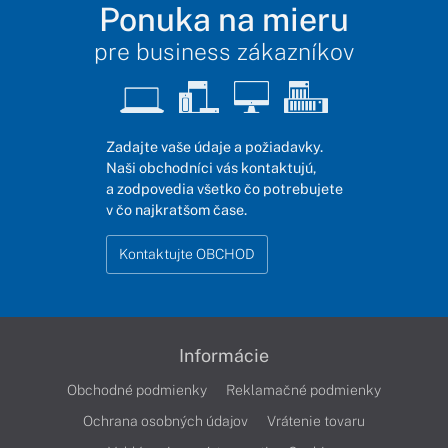
Ponuka na mieru
pre business zákazníkov
Zadajte vaše údaje a požiadavky.
Naši obchodníci vás kontaktujú,
a zodpovedia všetko čo potrebujete
v čo najkratšom čase.
Kontaktujte OBCHOD
Informácie
Obchodné podmienky
Reklamačné podmienky
Ochrana osobných údajov
Vrátenie tovaru