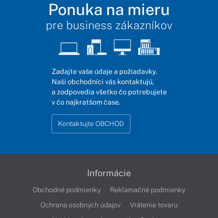
Ponuka na mieru
pre business zákazníkov
Zadajte vaše údaje a požiadavky.
Naši obchodníci vás kontaktujú,
a zodpovedia všetko čo potrebujete
v čo najkratšom čase.
Kontaktujte OBCHOD
Informácie
Obchodné podmienky
Reklamačné podmienky
Ochrana osobných údajov
Vrátenie tovaru