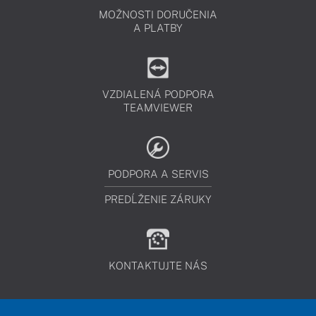
MOŽNOSTI DORUČENIA
A PLATBY
VZDIALENÁ PODPORA
TEAMVIEWER
PODPORA A SERVIS
PREDĹŽENIE ZÁRUKY
KONTAKTUJTE NÁS