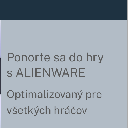
Ponorte sa do hry
s ALIENWARE
Optimalizovaný pre
všetkých hráčov