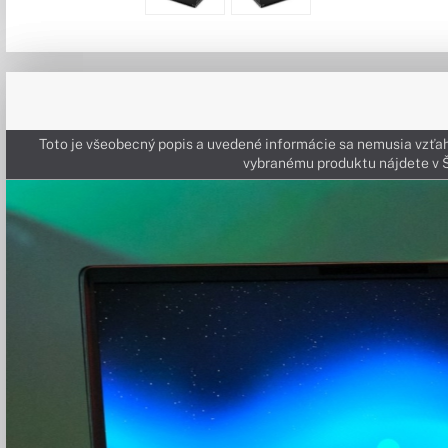
Toto je všeobecný popis a uvedené informácie sa nemusia vzťah
vybranému produktu nájdete 