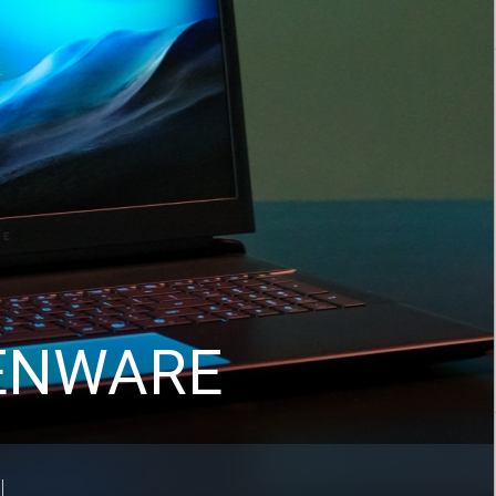
IENWARE