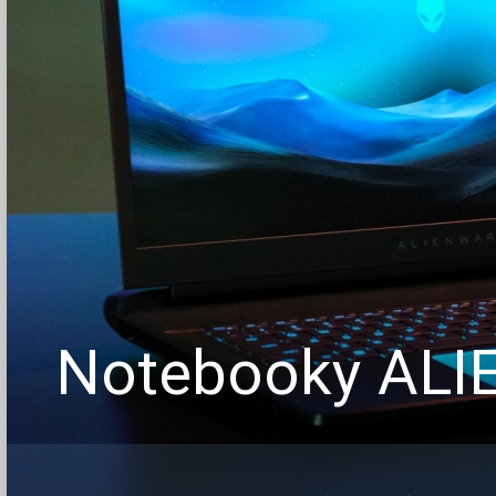
Notebooky AL