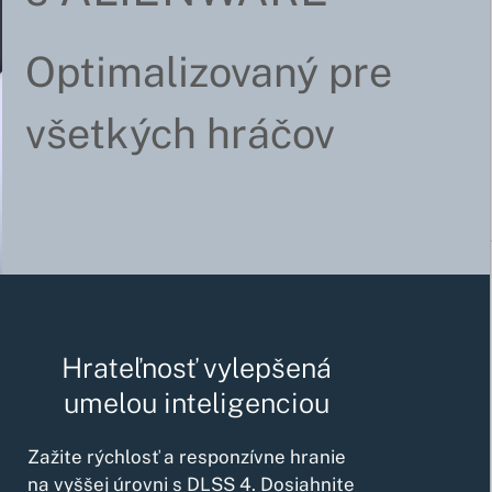
Optimalizovaný pre
všetkých hráčov
Hrateľnosť vylepšená
umelou inteligenciou
Zažite rýchlosť a responzívne hranie
na vyššej úrovni s DLSS 4. Dosiahnite