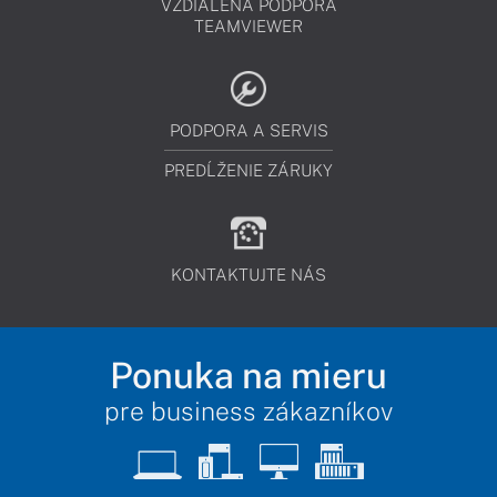
VZDIALENÁ PODPORA
TEAMVIEWER
PODPORA A SERVIS
PREDĹŽENIE ZÁRUKY
KONTAKTUJTE NÁS
Ponuka na mieru
pre business zákazníkov