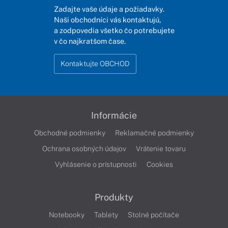
Zadajte vaše údaje a požiadavky.
Naši obchodníci vás kontaktujú,
a zodpovedia všetko čo potrebujete
v čo najkratšom čase.
Kontaktujte OBCHOD
Informácie
Obchodné podmienky
Reklamačné podmienky
Ochrana osobných údajov
Vrátenie tovaru
Vyhlásenie o prístupnosti
Cookies
Produkty
Notebooky
Tablety
Stolné počítače