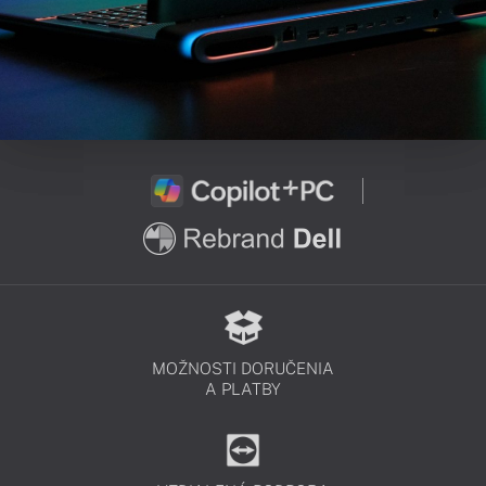
MOŽNOSTI DORUČENIA
A PLATBY