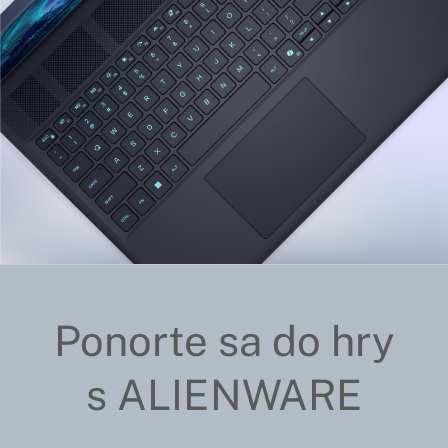
Ponorte sa do hry
s ALIENWARE