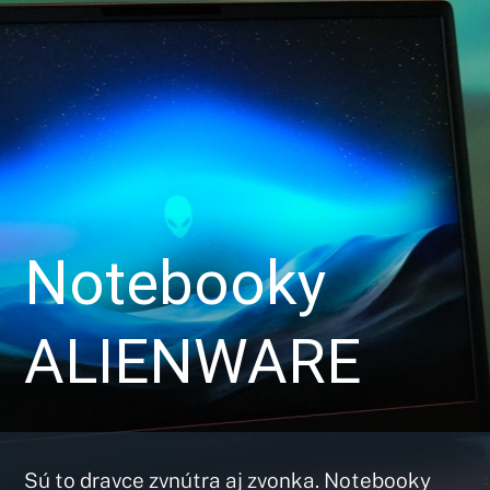
Notebooky
ALIENWARE
Sú to dravce zvnútra aj zvonka. Notebooky