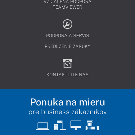
VZDIALENÁ PODPORA
TEAMVIEWER
PODPORA A SERVIS
PREDĹŽENIE ZÁRUKY
KONTAKTUJTE NÁS
Ponuka na mieru
pre business zákazníkov