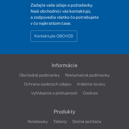
Zadajte vaše údaje a požiadavky.
Naši obchodníci vás kontaktujú,
a zodpovedia všetko čo potrebujete
v čo najkratšom čase.
Kontaktujte OBCHOD
Informácie
Obchodné podmienky
Reklamačné podmienky
Ochrana osobných údajov
Vrátenie tovaru
Vyhlásenie o prístupnosti
Cookies
Produkty
Notebooky
Tablety
Stolné počítače