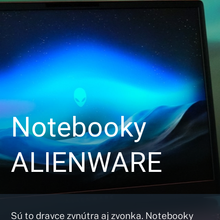
Notebooky
ALIENWARE
Sú to dravce zvnútra aj zvonka. Notebooky