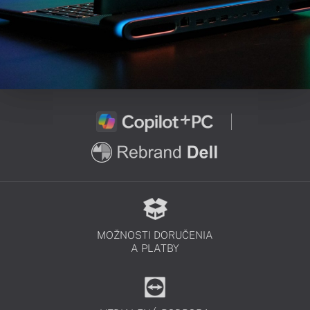
MOŽNOSTI DORUČENIA
A PLATBY