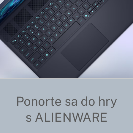
Ponorte sa do hry
s ALIENWARE