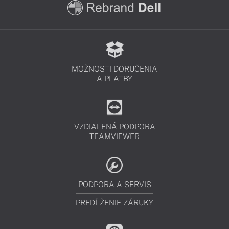
MOŽNOSTI DORUČENIA
A PLATBY
VZDIALENÁ PODPORA
TEAMVIEWER
PODPORA A SERVIS
PREDĹŽENIE ZÁRUKY