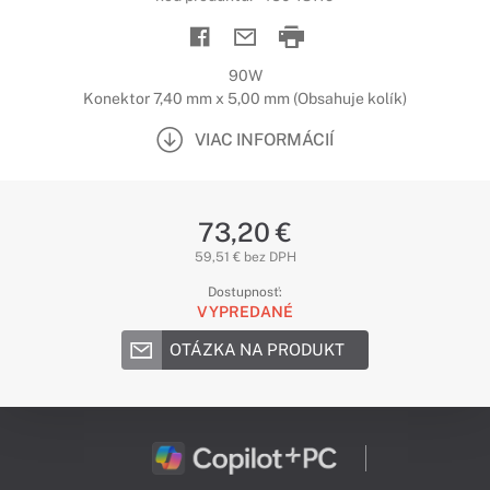
90W
Konektor 7,40 mm x 5,00 mm (Obsahuje kolík)
VIAC INFORMÁCIÍ
73,20 €
59,51 € bez DPH
Dostupnosť:
VYPREDANÉ
OTÁZKA NA PRODUKT