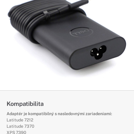
Kompatibilita
Adaptér je kompatibilný s nasledovnými zariadeniami:
Latitude 7212
Latitude 7370
XPS 7390