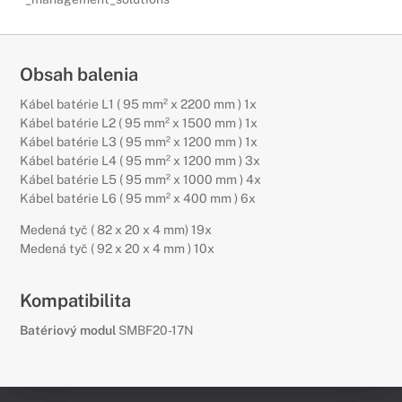
Obsah balenia
Kábel batérie L1 ( 95 mm² x 2200 mm ) 1x
Kábel batérie L2 ( 95 mm² x 1500 mm ) 1x
Kábel batérie L3 ( 95 mm² x 1200 mm ) 1x
Kábel batérie L4 ( 95 mm² x 1200 mm ) 3x
Kábel batérie L5 ( 95 mm² x 1000 mm ) 4x
Kábel batérie L6 ( 95 mm² x 400 mm ) 6x
Medená tyč ( 82 x 20 x 4 mm) 19x
Medená tyč ( 92 x 20 x 4 mm ) 10x
Kompatibilita
Batériový modul
SMBF20-17N