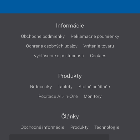
Informácie
Obchodné podmienky
Reklamačné podmienky
Ochrana osobných údajov
Vrátenie tovaru
Vyhlásenie o prístupnosti
Cookies
Produkty
Notebooky
Tablety
Stolné počítače
Počítače All-in-One
Monitory
Články
Obchodné informácie
Produkty
Technológie
Videá