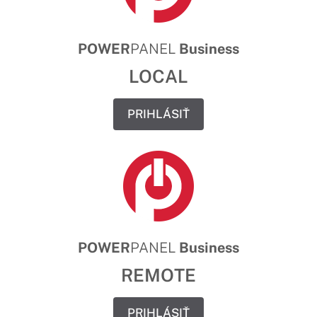
POWER
PANEL
Business
LOCAL
PRIHLÁSIŤ
POWER
PANEL
Business
REMOTE
PRIHLÁSIŤ