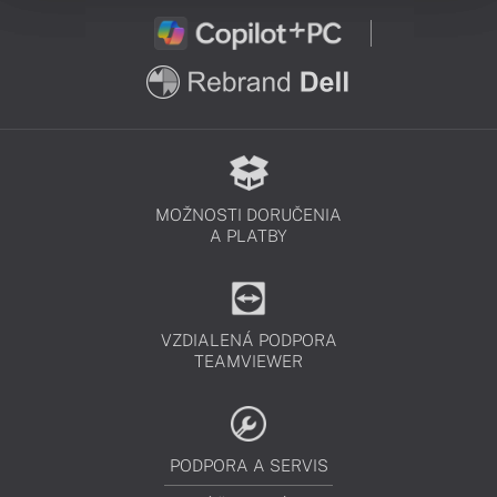
MOŽNOSTI DORUČENIA
A PLATBY
VZDIALENÁ PODPORA
TEAMVIEWER
PODPORA A SERVIS